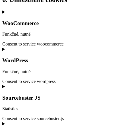
WooCommerce
Funkčné, nutné
Consent to service woocommerce
WordPress
Funkčné, nutné
Consent to service wordpress
Sourcebuster JS
Statistics
Consent to service sourcebuster-js