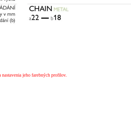
a nastavenia jeho farebných profilov.