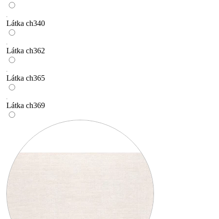
Látka ch340
Látka ch362
Látka ch365
Látka ch369