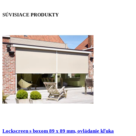
SÚVISIACE PRODUKTY
Lockscreen s boxom 89 x 89 mm, ovládanie kľuka