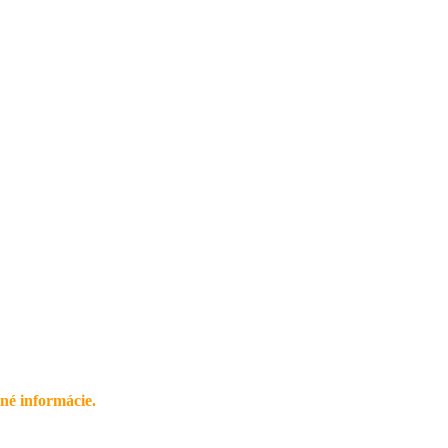
né informácie.