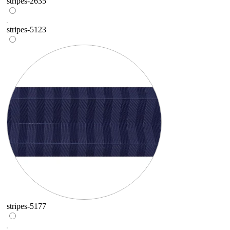
stripes-2635
stripes-5123
stripes-5177