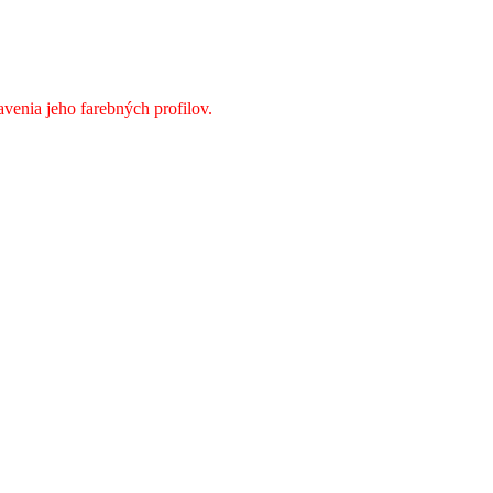
avenia jeho farebných profilov.