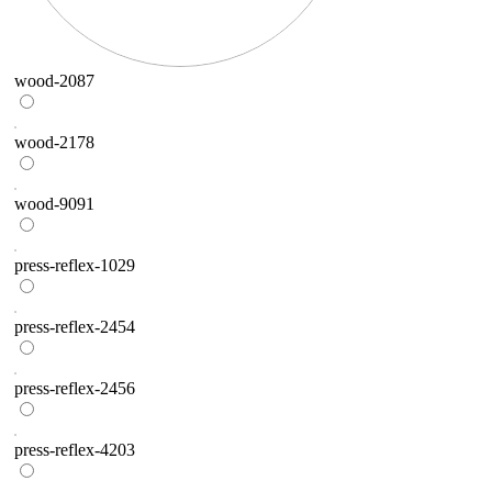
wood-2087
wood-2178
wood-9091
press-reflex-1029
press-reflex-2454
press-reflex-2456
press-reflex-4203